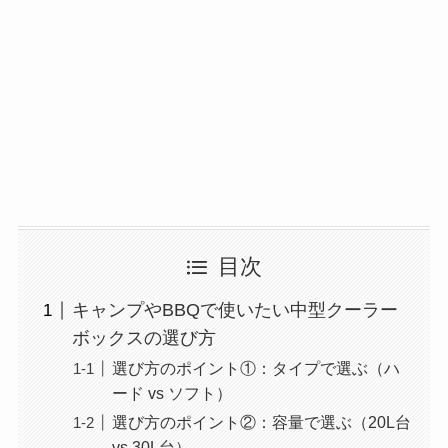
目次
キャンプやBBQで使いたい中型クーラー
ボックスの選び方
選び方のポイント①：タイプで選ぶ（ハ
ード vs ソフト）
選び方のポイント②：容量で選ぶ（20L台
vs 30L台）