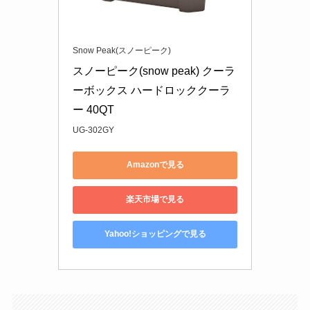
Snow Peak(スノーピーク)
スノーピーク(snow peak) クーラ
ーボックス ハードロッククーラ
ー 40QT
UG-302GY
Amazonで見る
楽天市場で見る
Yahoo!ショッピングで見る