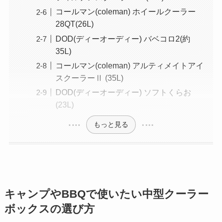
コールマン(coleman) ホイールクーラー
28QT(26L)
DOD(ディーオーディー) バベコロ2(約
35L)
コールマン(coleman) アルティメイトアイ
スクーラーⅡ (35L)
DOD(ディーオーディー) ソフトくらお
(23L)
もっと見る
キャンプやBBQで使いたい中型クーラー
ボックスの選び方