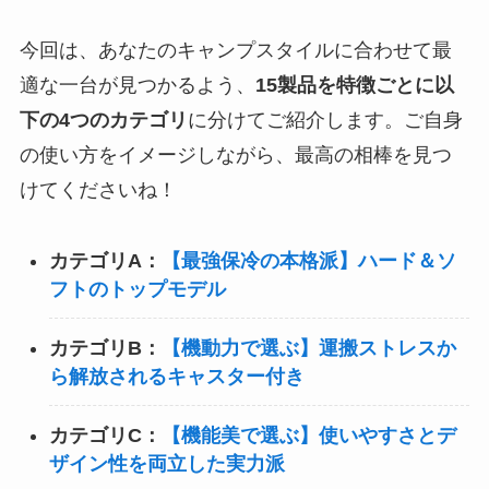
今回は、あなたのキャンプスタイルに合わせて最
適な一台が見つかるよう、
15製品を特徴ごとに以
下の4つのカテゴリ
に分けてご紹介します。ご自身
の使い方をイメージしながら、最高の相棒を見つ
けてくださいね！
カテゴリA：
【最強保冷の本格派】ハード＆ソ
フトのトップモデル
カテゴリB：
【機動力で選ぶ】運搬ストレスか
ら解放されるキャスター付き
カテゴリC：
【機能美で選ぶ】使いやすさとデ
ザイン性を両立した実力派