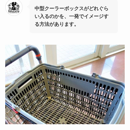
中型クーラーボックスがどれぐら
い入るのかを、一発でイメージす
る方法があります。