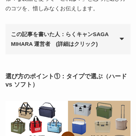
のコツを、惜しみなくお伝えします。
この記事を書いた人：らくキャンSAGA
MIHARA 運営者
(詳細はクリック)
選び方のポイント①：タイプで選ぶ（ハード
vs ソフト）