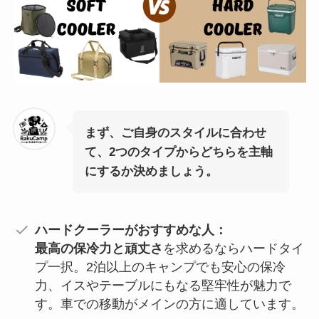
まず、ご自身のスタイルに合わせ
て、2つのタイプからどちらを主軸
にするか決めましょう。
ハードクーラーがおすすめな人：
最高の保冷力と頑丈さ
を求めるならハードタイ
プ一択。2泊以上のキャンプでも安心の保冷
力、イスやテーブルにもなる堅牢性が魅力で
す。車での移動がメインの方に適しています。