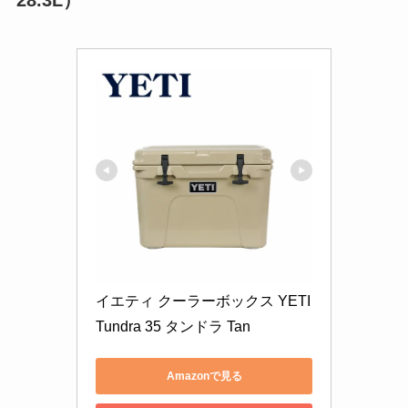
イエティ クーラーボックス YETI 
Tundra 35 タンドラ Tan
Amazonで見る