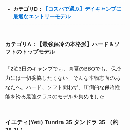
カテゴリD：
【コスパで選ぶ】デイキャンプに
最適なエントリーモデル
カテゴリA：【最強保冷の本格派】ハード＆ソ
フトのトップモデル
「2泊3日のキャンプでも、真夏のBBQでも、保冷
力には一切妥協したくない」そんな本物志向のあ
なたへ。ハード、ソフト問わず、圧倒的な保冷性
能を誇る最強クラスのモデルを集めました。
イエティ(Yeti) Tundra 35 タンドラ 35 （約
28.3L）