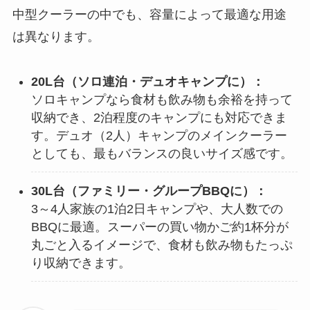
中型クーラーの中でも、容量によって最適な用途
は異なります。
20L台（ソロ連泊・デュオキャンプに）：
ソロキャンプなら食材も飲み物も余裕を持って
収納でき、2泊程度のキャンプにも対応できま
す。デュオ（2人）キャンプのメインクーラー
としても、最もバランスの良いサイズ感です。
30L台（ファミリー・グループBBQに）：
3～4人家族の1泊2日キャンプや、大人数での
BBQに最適。スーパーの買い物かご約1杯分が
丸ごと入るイメージで、食材も飲み物もたっぷ
り収納できます。