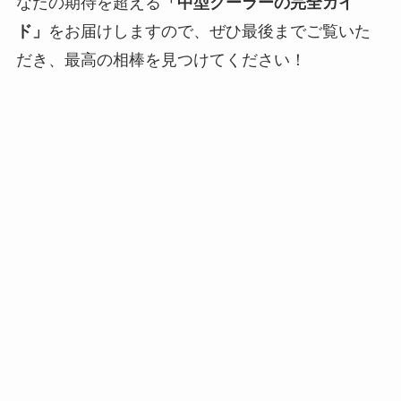
なたの期待を超える
「中型クーラーの完全ガイ
ド」
をお届けしますので、ぜひ最後までご覧いた
だき、最高の相棒を見つけてください！