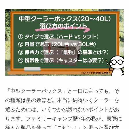
「中型クーラーボックス」と一口に言っても、そ
の種類は星の数ほど。本当に納得いくクーラーを
選ぶためには、いくつかの譲れないポイントがあ
ります。ファミリーキャンプ歴7年の私が、実際に
様々な製品を使って「これは！」と思った選び方