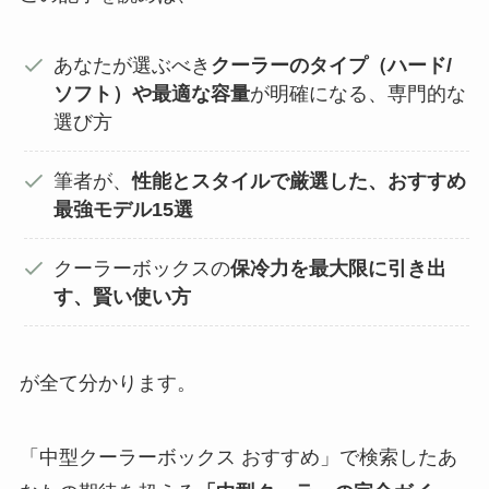
あなたが選ぶべき
クーラーのタイプ（ハード/
ソフト）や最適な容量
が明確になる、専門的な
選び方
筆者が、
性能とスタイルで厳選した、おすすめ
最強モデル15選
クーラーボックスの
保冷力を最大限に引き出
す、賢い使い方
が全て分かります。
「中型クーラーボックス おすすめ」で検索したあ