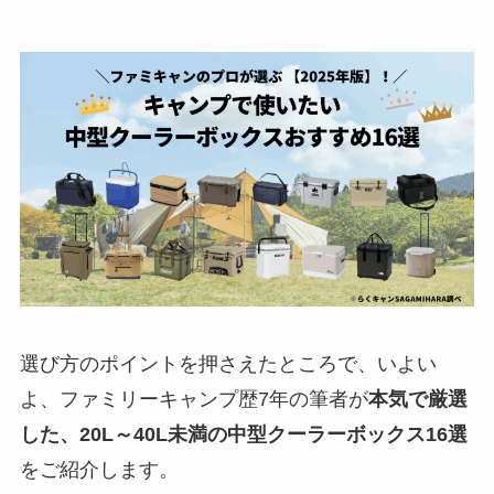
選び方のポイントを押さえたところで、いよい
よ、ファミリーキャンプ歴7年の筆者が
本気で厳選
した、20L～40L未満の中型クーラーボックス16選
をご紹介します。