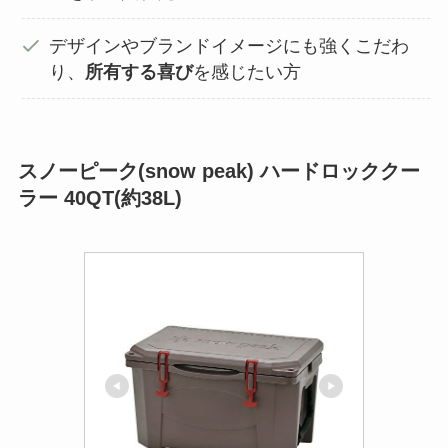
デザインやブランドイメージにも強くこだわ
り、
所有する喜び
を感じたい方
スノーピーク(snow peak) ハードロッククー
ラー 40QT(約38L)