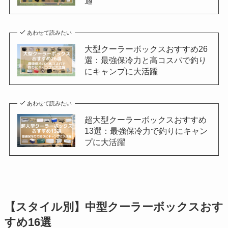
適
あわせて読みたい
大型クーラーボックスおすすめ26
選：最強保冷力と高コスパで釣り
にキャンプに大活躍
あわせて読みたい
超大型クーラーボックスおすすめ
13選：最強保冷力で釣りにキャン
プに大活躍
【スタイル別】中型クーラーボックスおす
すめ16選