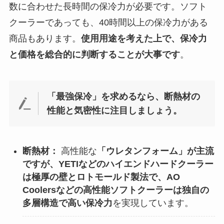
数に合わせた長時間の保冷力が必要です。ソフト
クーラーであっても、40時間以上の保冷力がある
商品もあります。
使用用途を考えた上で、保冷力
と価格を総合的に判断することが大事です
。
「最強保冷」を求めるなら、断熱材の
性能と気密性に注目しましょう。
断熱材：
高性能な
「ウレタンフォーム」が主流
ですが、YETIなどのハイエンドハードクーラー
は極厚の壁とロトモールド製法で、AO
Coolersなどの高性能ソフトクーラーは独自の
多層構造で高い保冷力
を実現しています。