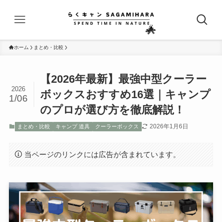
ホーム
まとめ・比較
【2026年最新】最強中型クーラー
2026
ボックスおすすめ16選｜キャンプ
1/06
のプロが選び方を徹底解説！
2026年1月6日
まとめ・比較
キャンプ 道具
クーラーボックス
当ページのリンクには広告が含まれています。