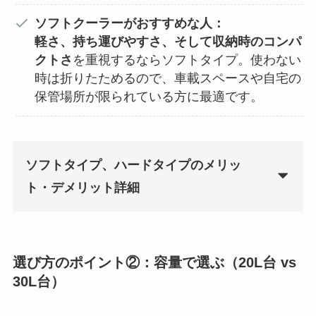
ソフトクーラーがおすすめな人：
軽さ、持ち運びやすさ、そして収納時のコンパ
クトさ
を重視するならソフトタイプ。使わない
時は折りたためるので、車載スペースや自宅の
保管場所が限られている方に最適です。
ソフトタイプ、ハードタイプのメリッ
ト・デメリット詳細
選び方のポイント②：容量で選ぶ（20L台 vs
30L台）