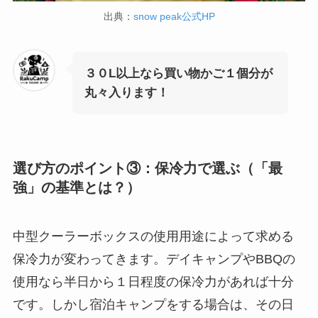
出典：
snow peak公式HP
３０L以上なら買い物かご１個分が
丸々入ります！
選び方のポイント③：保冷力で選ぶ（「最
強」の基準とは？）
中型クーラーボックスの使用用途によって求める
保冷力が変わってきます。デイキャンプやBBQの
使用なら半日から１日程度の保冷力があれば十分
です。しかし宿泊キャンプをする場合は、その日