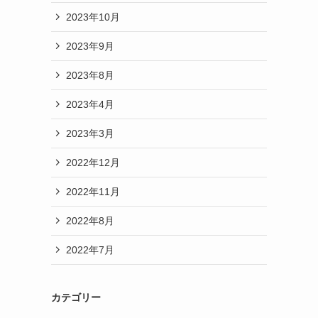
2023年10月
2023年9月
2023年8月
2023年4月
2023年3月
2022年12月
2022年11月
2022年8月
2022年7月
カテゴリー