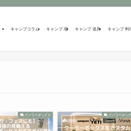
キャンプコラム
キャンプ 場
キャンプ 道具
キャンプ 料
クーラーボックス
クーラーボッ