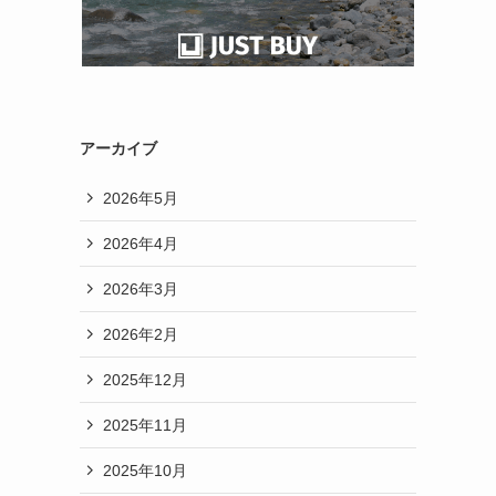
アーカイブ
2026年5月
2026年4月
2026年3月
2026年2月
2025年12月
2025年11月
2025年10月