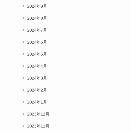
2024年9月
2024年8月
2024年7月
2024年6月
2024年5月
2024年4月
2024年3月
2024年2月
2024年1月
2023年12月
2023年11月