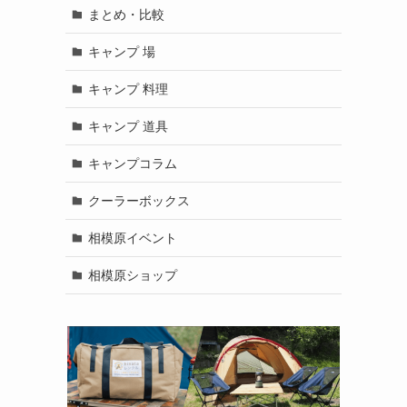
まとめ・比較
キャンプ 場
キャンプ 料理
キャンプ 道具
キャンプコラム
クーラーボックス
相模原イベント
相模原ショップ