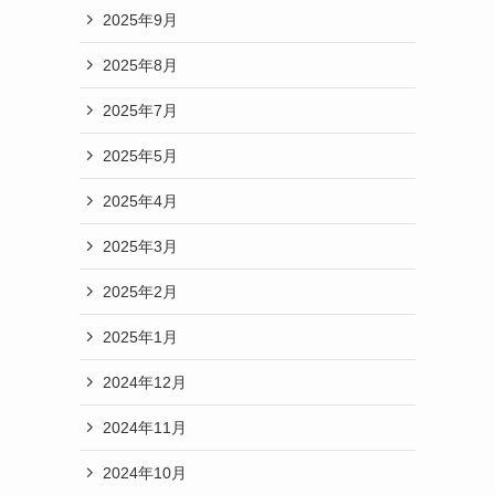
2025年9月
2025年8月
2025年7月
2025年5月
2025年4月
2025年3月
2025年2月
2025年1月
2024年12月
2024年11月
2024年10月