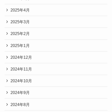
2025年4月
2025年3月
2025年2月
2025年1月
2024年12月
2024年11月
2024年10月
2024年9月
2024年8月