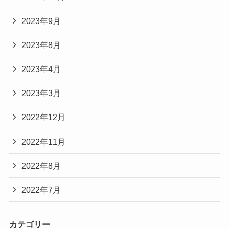
2023年9月
2023年8月
2023年4月
2023年3月
2022年12月
2022年11月
2022年8月
2022年7月
カテゴリー