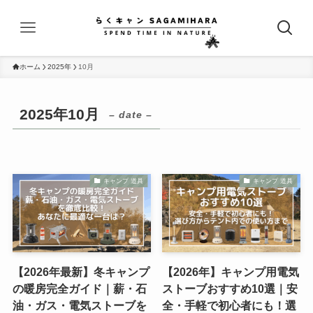
ホーム
2025年
10月
2025年10月
– date –
キャンプ 道具
キャンプ 道具
【2026年最新】冬キャンプ
【2026年】キャンプ用電気
の暖房完全ガイド｜薪・石
ストーブおすすめ10選｜安
油・ガス・電気ストーブを
全・手軽で初心者にも！選