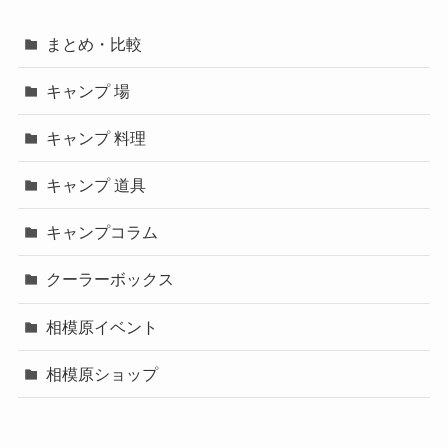
まとめ・比較
キャンプ 場
キャンプ 料理
キャンプ 道具
キャンプコラム
クーラーボックス
相模原イベント
相模原ショップ