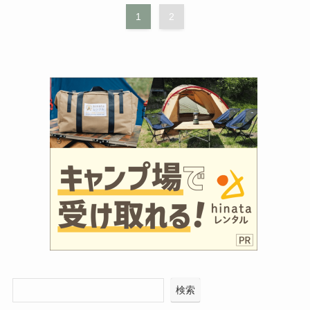
1
2
検索