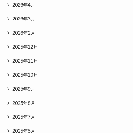
2026年4月
2026年3月
2026年2月
2025年12月
2025年11月
2025年10月
2025年9月
2025年8月
2025年7月
2025年5月