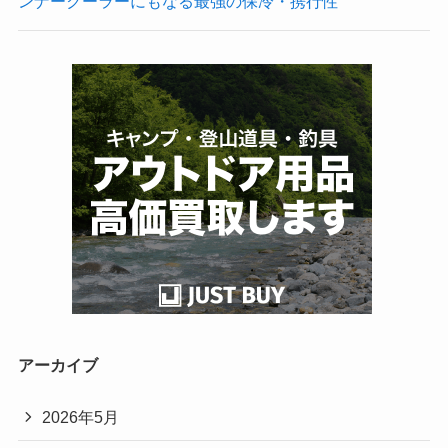
ンナークーラーにもなる最強の保冷・携行性
アーカイブ
2026年5月