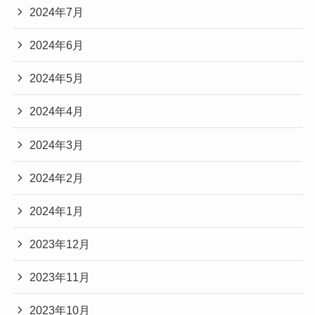
2024年7月
2024年6月
2024年5月
2024年4月
2024年3月
2024年2月
2024年1月
2023年12月
2023年11月
2023年10月