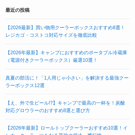
最近の投稿
【2026最新】買い物用クーラーボックスおすすめ8選！
レジカゴ・コストコ対応サイズを徹底比較
【2026年最新】キャンプにおすすめのポータブル冷蔵庫
（電源付きクーラーボックス）厳選10選！
真夏の部活に！「1人用じゃ小さい」を解決する最強クー
ラーボックス12選
【え、外で生ビール!?】キャンプで最高の一杯を！炭酸
対応グロウラーのおすすめ8選と選び方
【2026年最新】ロールトップクーラーおすすめ10選！イ