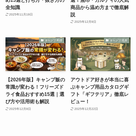
全知識
商品から温め方まで徹底解
説
2025年11月19日
2025年12月9日
キャンプ 料理
キャンプ 道具
【2026年版】キャンプ飯の
アウトドア好きが本当に喜
常識が変わる！フリーズド
ぶキャンプ用品カタログギ
ライ食品おすすめ15選｜選
フト「ギフテリア」徹底レ
び方や活用術も解説
ビュー！
2025年12月9日
2025年12月22日