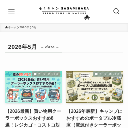
ホーム
2026年
5月
2026年5月
– date –
クーラーボックス
クーラーボックス
【2026最新】買い物用クー
【2026年最新】キャンプに
ラーボックスおすすめ8
おすすめのポータブル冷蔵
選！レジカゴ・コストコ対
庫（電源付きクーラーボッ