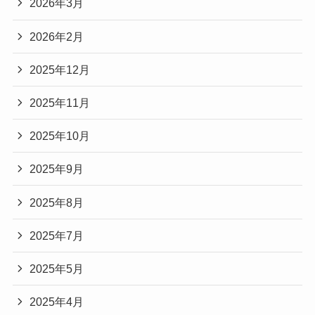
2026年3月
2026年2月
2025年12月
2025年11月
2025年10月
2025年9月
2025年8月
2025年7月
2025年5月
2025年4月