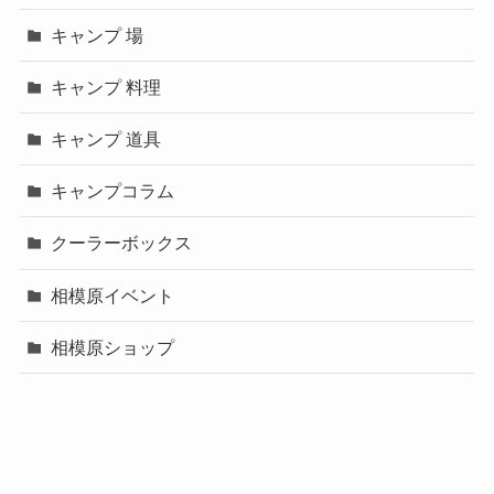
キャンプ 場
キャンプ 料理
キャンプ 道具
キャンプコラム
クーラーボックス
相模原イベント
相模原ショップ