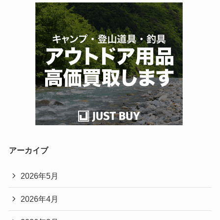
アーカイブ
2026年5月
2026年4月