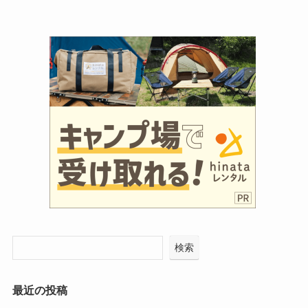
検索
最近の投稿