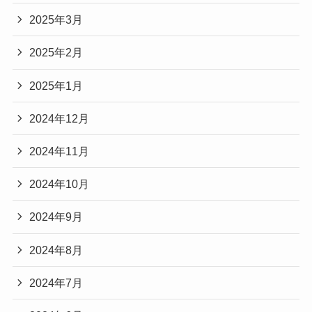
2025年3月
2025年2月
2025年1月
2024年12月
2024年11月
2024年10月
2024年9月
2024年8月
2024年7月