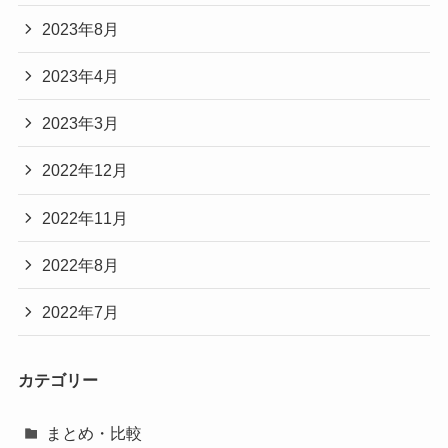
2023年8月
2023年4月
2023年3月
2022年12月
2022年11月
2022年8月
2022年7月
カテゴリー
まとめ・比較