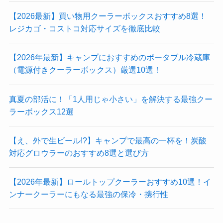
【2026最新】買い物用クーラーボックスおすすめ8選！
レジカゴ・コストコ対応サイズを徹底比較
【2026年最新】キャンプにおすすめのポータブル冷蔵庫
（電源付きクーラーボックス）厳選10選！
真夏の部活に！「1人用じゃ小さい」を解決する最強クー
ラーボックス12選
【え、外で生ビール!?】キャンプで最高の一杯を！炭酸
対応グロウラーのおすすめ8選と選び方
【2026年最新】ロールトップクーラーおすすめ10選！イ
ンナークーラーにもなる最強の保冷・携行性