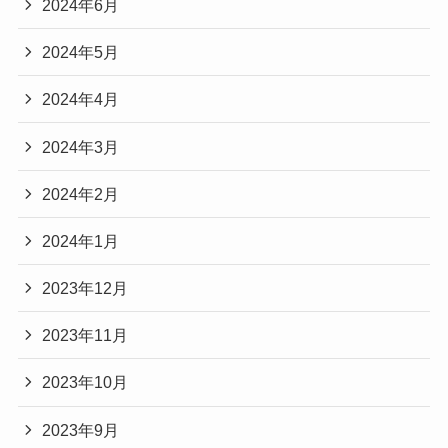
2024年6月
2024年5月
2024年4月
2024年3月
2024年2月
2024年1月
2023年12月
2023年11月
2023年10月
2023年9月