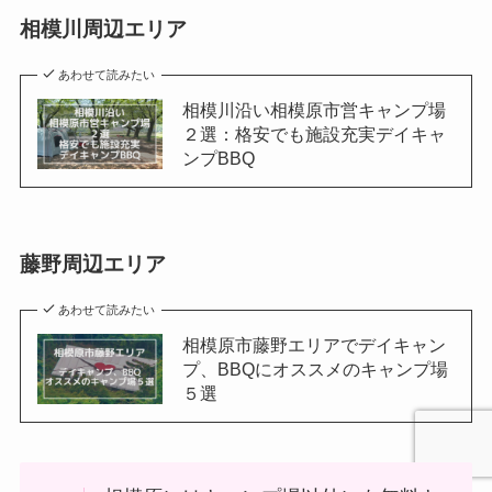
相模川周辺エリア
あわせて読みたい
相模川沿い相模原市営キャンプ場
２選：格安でも施設充実デイキャ
ンプBBQ
藤野周辺エリア
あわせて読みたい
相模原市藤野エリアでデイキャン
プ、BBQにオススメのキャンプ場
５選