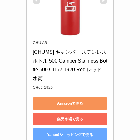
CHUMS
[CHUMS] キャンパー ステンレス
ボトル 500 Camper Stainless Bot
tle 500 CH62-1920 Red レッド 
水筒
CH62-1920
Amazonで見る
楽天市場で見る
Yahoo!ショッピングで見る