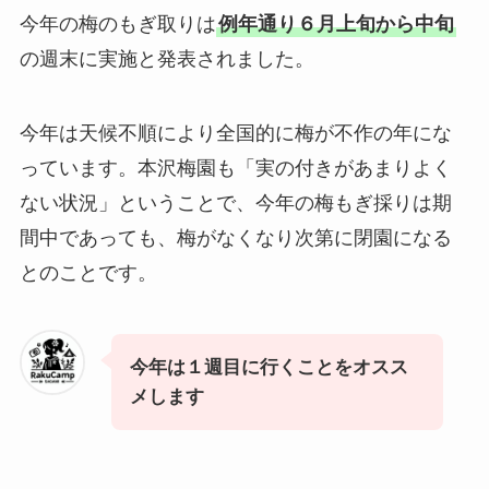
今年の梅のもぎ取りは
例年通り６月上旬から中旬
の週末に実施と発表されました。
今年は天候不順により全国的に梅が不作の年にな
っています。本沢梅園も「実の付きがあまりよく
ない状況」ということで、今年の梅もぎ採りは期
間中であっても、梅がなくなり次第に閉園になる
とのことです。
今年は１週目に行くことをオスス
メします