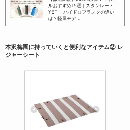
ルおすすめ15選｜スタンレー・
YETI・ハイドロフラスクの違い
は？軽量モデ…
本沢梅園に持っていくと便利なアイテム② レ
ジャーシート