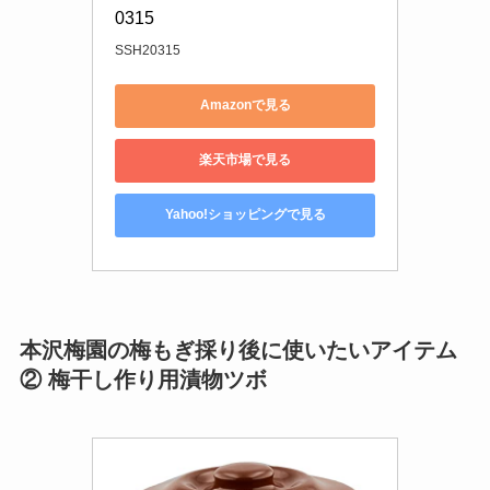
0315
SSH20315
Amazonで見る
楽天市場で見る
Yahoo!ショッピングで見る
本沢梅園の梅もぎ採り後に使いたいアイテム
② 梅干し作り用漬物ツボ