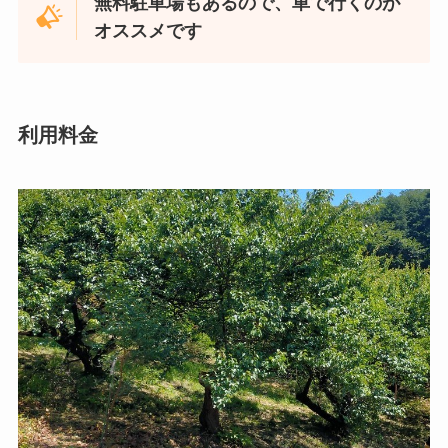
無料駐車場もあるので、車で行くのが
オススメです
利用料金