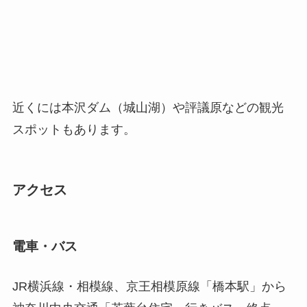
近くには本沢ダム（城山湖）や評議原などの観光
スポットもあります。
アクセス
電車・バス
JR横浜線・相模線、京王相模原線「橋本駅」から