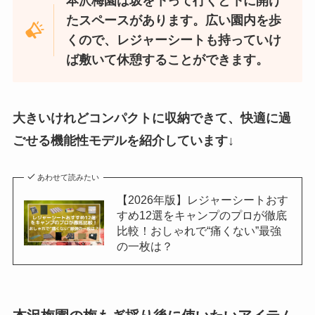
本沢梅園は坂を下って行くと下に開け
たスペースがあります。広い園内を歩
くので、レジャーシートも持っていけ
ば敷いて休憩することができます。
大きいけれどコンパクトに収納できて、快適に過
ごせる機能性モデルを紹介しています↓
あわせて読みたい
【2026年版】レジャーシートおす
すめ12選をキャンプのプロが徹底
比較！おしゃれで“痛くない”最強
の一枚は？