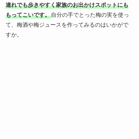
連れでも歩きやすく家族のお出かけスポットにも
もってこいです。
自分の手でとった梅の実を使っ
て、梅酒や梅ジュースを作ってみるのはいかがで
すか。