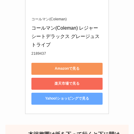
コールマン(Coleman)
コールマン(Coleman) レジャー
シートデラックス グレージュス
トライプ
2189437
Amazonで見る
楽天市場で見る
Yahoo!ショッピングで見る