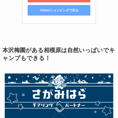
Yahoo!ショッピングで見る
本沢梅園がある相模原は自然いっぱいでキ
ャンプもできる！