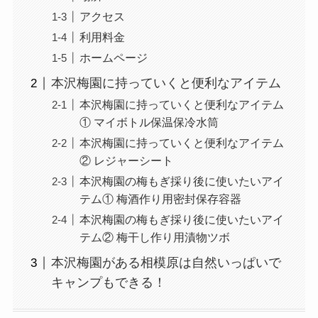
アクセス
利用料金
ホームページ
本沢梅園に持っていくと便利なアイテム
本沢梅園に持っていくと便利なアイテム
① マイボトル保温保冷水筒
本沢梅園に持っていくと便利なアイテム
② レジャーシート
本沢梅園の梅もぎ採り後に使いたいアイ
テム① 梅酒作り用密封保存容器
本沢梅園の梅もぎ採り後に使いたいアイ
テム② 梅干し作り用漬物ツボ
本沢梅園がある相模原は自然いっぱいで
キャンプもできる！