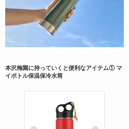
本沢梅園に持っていくと便利なアイテム① マ
イボトル保温保冷水筒