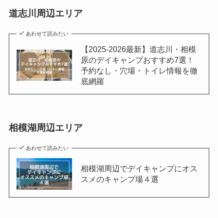
道志川周辺エリア
あわせて読みたい
【2025-2026最新】道志川・相模
原のデイキャンプおすすめ7選！
予約なし・穴場・トイレ情報を徹
底網羅
相模湖周辺エリア
あわせて読みたい
相模湖周辺でデイキャンプにオス
スメのキャンプ場４選