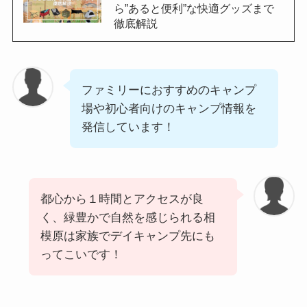
ら”あると便利”な快適グッズまで
徹底解説
ファミリーにおすすめのキャンプ
場や初心者向けのキャンプ情報を
発信しています！
都心から１時間とアクセスが良
く、緑豊かで自然を感じられる相
模原は家族でデイキャンプ先にも
ってこいです！