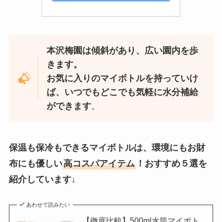
本沢梅園は傾斜があり、広い園内を歩
きます。
お気に入りのマイボトルを持っていけ
ば、いつでもどこでも気軽に水分補給
ができます
。
保温も保冷もできるマイボトルは、環境にもお財
布にも優しい
高コスパアイテム
！
おすすめ５選を
紹介しています
↓
あわせて読みたい
【徹底比較】500ml水筒マイボト