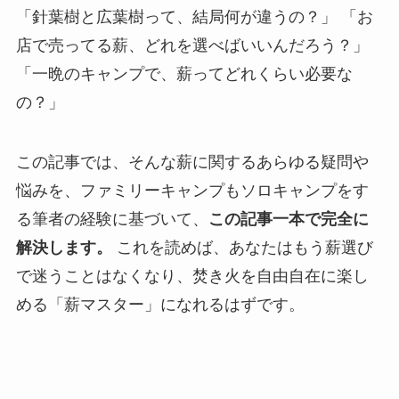
「針葉樹と広葉樹って、結局何が違うの？」 「お
店で売ってる薪、どれを選べばいいんだろう？」
「一晩のキャンプで、薪ってどれくらい必要な
の？」
この記事では、そんな薪に関するあらゆる疑問や
悩みを、ファミリーキャンプもソロキャンプをす
る筆者の経験に基づいて、
この記事一本で完全に
解決します。
これを読めば、あなたはもう薪選び
で迷うことはなくなり、焚き火を自由自在に楽し
める「薪マスター」になれるはずです。