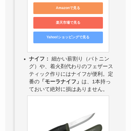
Amazonで見る
楽天市場で見る
Yahoo!ショッピングで見る
ナイフ：
細かい薪割り（バトニン
グ）や、着火剤代わりのフェザース
ティック作りにはナイフが便利。定
番の
「モーラナイフ」
は、1本持っ
ておいて絶対に損はありません。