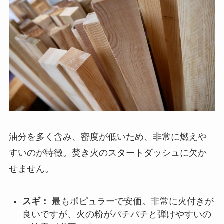
油分を多く含み、密度が低いため、非常に燃えや
すいのが特徴。焚き火のスタートダッシュに欠か
せません。
スギ：
最もポピュラーで安価。非常に火付きが
良いですが、火の粉がパチパチと弾けやすいの