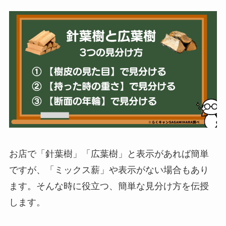
お店で「針葉樹」「広葉樹」と表示があれば簡単
ですが、「ミックス薪」や表示がない場合もあり
ます。そんな時に役立つ、簡単な見分け方を伝授
します。