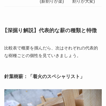
(薪割りが楽)
割りが大変)
【深掘り解説】代表的な薪の種類と特徴
比較表で概要を掴んだら、次はそれぞれの代表的
な樹種ごとの個性を見ていきましょう。
針葉樹薪：「着火のスペシャリスト」