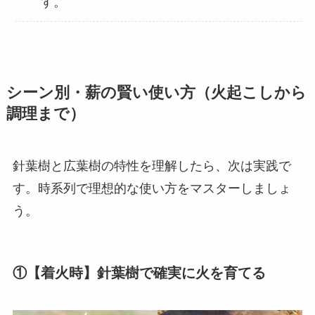
す。
シーン別・薪の賢い使い方（火起こしから
調理まで）
針葉樹と広葉樹の特性を理解したら、次は実践で
す。時系列で理想的な使い方をマスターしましょ
う。
①
【着火時】針葉樹で確実に火を育てる