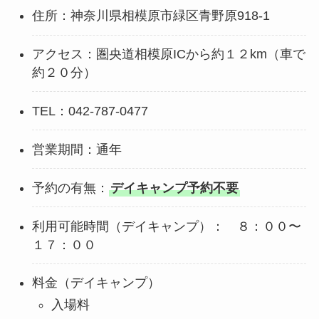
住所：神奈川県相模原市緑区青野原918-1
アクセス：圏央道相模原ICから約１２km（車で
約２０分）
TEL：042-787-0477
営業期間：通年
予約の有無：
デイキャンプ予約不要
利用可能時間（デイキャンプ）： ８：００〜
１７：００
料金（デイキャンプ）
入場料