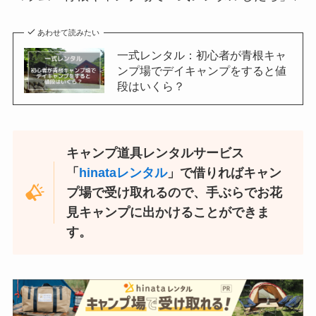
あわせて読みたい
一式レンタル：初心者が青根キャ
ンプ場でデイキャンプをすると値
段はいくら？
キャンプ道具レンタルサービス
「
hinataレンタル
」で借りればキャン
プ場で受け取れるので、手ぶらでお花
見キャンプに出かけることができま
す。