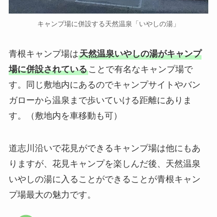
キャンプ場に併設する天然温泉「いやしの湯」
青根キャンプ場は
天然温泉いやしの湯がキャンプ
場に併設されている
ことで有名なキャンプ場で
す。同じ敷地内にあるのでキャンプサイトやバン
ガローから温泉まで歩いていける距離にありま
す。（敷地内を車移動も可）
道志川沿いで花見ができるキャンプ場は他にもあ
りますが、花見キャンプを楽しんだ後、天然温泉
いやしの湯に入ることができることが青根キャン
プ場最大の魅力です。