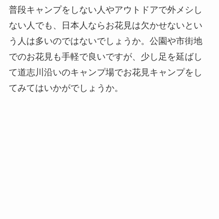
普段キャンプをしない人やアウトドアで外メシし
ない人でも、日本人ならお花見は欠かせないとい
う人は多いのではないでしょうか。公園や市街地
でのお花見も手軽で良いですが、少し足を延ばし
て道志川沿いのキャンプ場でお花見キャンプをし
てみてはいかがでしょうか。