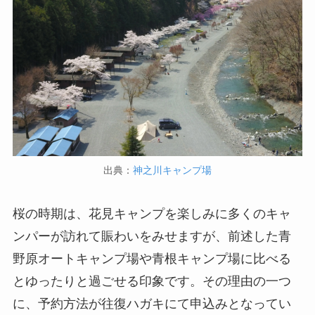
出典：
神之川キャンプ場
桜の時期は、花見キャンプを楽しみに多くのキャ
ンパーが訪れて賑わいをみせますが、前述した青
野原オートキャンプ場や青根キャンプ場に比べる
とゆったりと過ごせる印象です。その理由の一つ
に、予約方法が往復ハガキにて申込みとなってい