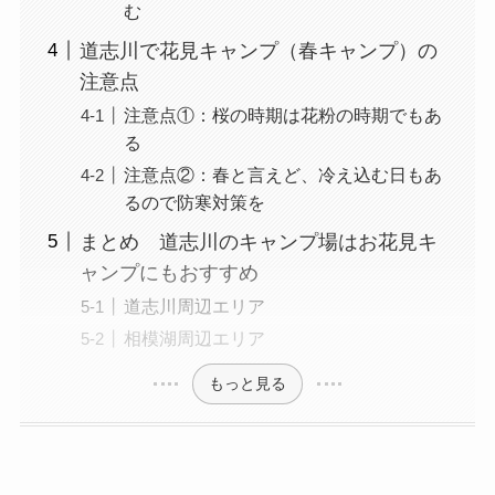
む
道志川で花見キャンプ（春キャンプ）の
注意点
注意点①：桜の時期は花粉の時期でもあ
る
注意点②：春と言えど、冷え込む日もあ
るので防寒対策を
まとめ 道志川のキャンプ場はお花見キ
ャンプにもおすすめ
道志川周辺エリア
相模湖周辺エリア
もっと見る