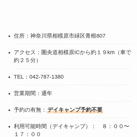
住所：神奈川県相模原市緑区青根807
アクセス：圏央道相模原ICから約１９km（車で
約２５分）
TEL：042-787-1380
営業期間：通年
予約の有無：
デイキャンプ予約不要
利用可能時間（デイキャンプ）： ８：００〜
１７：００