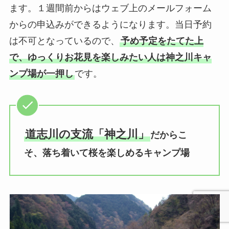
ます。１週間前からはウェブ上のメールフォーム
からの申込みができるようになります。当日予約
は不可となっているので、
予め予定をたてた上
で、ゆっくりお花見を楽しみたい人は神之川キャ
ンプ場が一押し
です。
道志川の支流「神之川」
だからこ
そ、落ち着いて桜を楽しめるキャンプ場