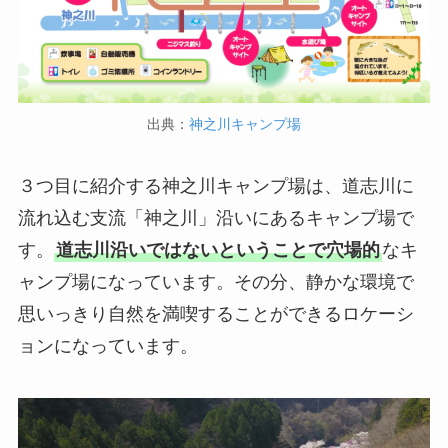
出典：
神之川キャンプ場
３つ目に紹介する神之川キャンプ場は、道志川に
流れ込む支流「神之川」沿いにあるキャンプ場で
す。
道志川沿いではないということで穴場的
なキ
ャンプ場になっています。その分、静かな環境で
思いっきり自然を満喫することができるロケーシ
ョンになっています。