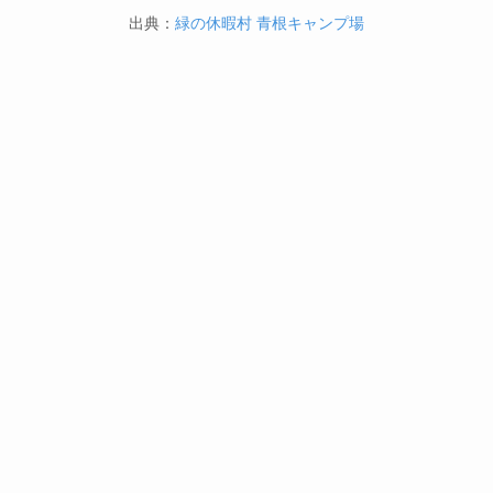
出典：
緑の休暇村 青根キャンプ場