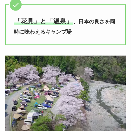
「花見」と「温泉」
、日本の良さを同
時に味わえるキャンプ場