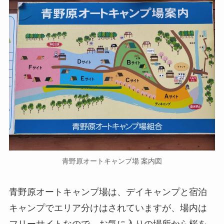
青野原オートキャンプ場 案内図
青野原オートキャンプ場は、デイキャンプと宿泊
キャンプでエリア分けはされていますが、場内は
フリーサイトなので、お気に入りの場所から桜を