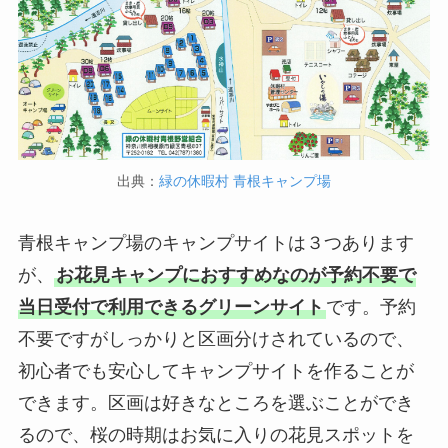
出典：
緑の休暇村 青根キャンプ場
青根キャンプ場のキャンプサイトは３つあります
が、
お花見キャンプにおすすめなのが予約不要で
当日受付で利用できるグリーンサイト
です。予約
不要ですがしっかりと区画分けされているので、
初心者でも安心してキャンプサイトを作ることが
できます。区画は好きなところを選ぶことができ
るので、桜の時期はお気に入りの花見スポットを