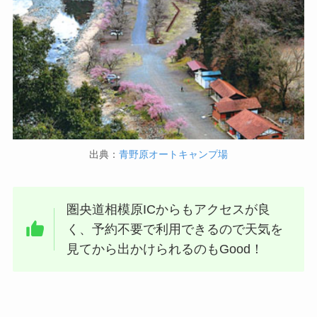
出典：
青野原オートキャンプ場
圏央道相模原ICからもアクセスが良
く、予約不要で利用できるので天気を
見てから出かけられるのもGood！