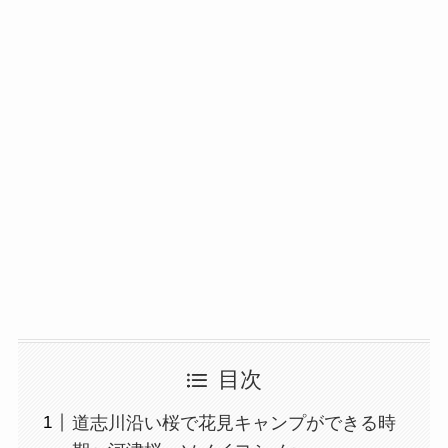
目次
道志川沿い桜で花見キャンプができる時