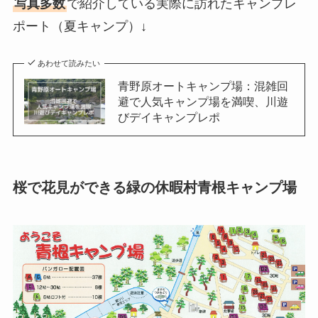
写真多数
で紹介している実際に訪れたキャンプレ
ポート（夏キャンプ）↓
あわせて読みたい
青野原オートキャンプ場：混雑回
避で人気キャンプ場を満喫、川遊
びデイキャンプレポ
桜で花見ができる緑の休暇村青根キャンプ場