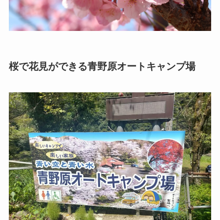
桜で花見ができる青野原オートキャンプ場