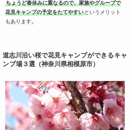
ちょうど春休みに重なるので、家族やグループで
花見キャンプの予定をたてやすい
というメリット
もあります。
道志川沿い桜で花見キャンプができるキャ
ンプ場３選（神奈川県相模原市）