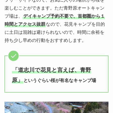
楽しむことができます。ただ青野原オートキャン
プ場は、
デイキャンプ予約不要で、首都圏から１
時間とアクセス抜群
なので、花見キャンプを目的
に土日は混雑は避けられないので、時間に余裕を
持ち少し早めの行動をおすすめします。
「道志川で花見と言えば、青野
原」
というぐらい桜が有名なキャンプ場