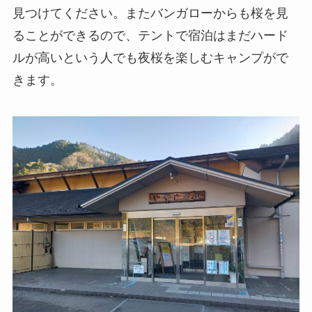
見つけてください。またバンガローからも桜を見
ることができるので、テントで宿泊はまだハード
ルが高いという人でも夜桜を楽しむキャンプがで
きます。