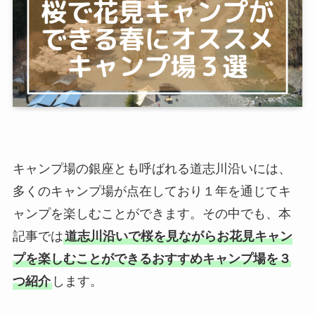
キャンプ場の銀座とも呼ばれる道志川沿いには、
多くのキャンプ場が点在しており１年を通じてキ
ャンプを楽しむことができます。その中でも、本
記事では
道志川沿いで桜を見ながらお花見キャン
プを楽しむことができるおすすめキャンプ場を３
つ紹介
します。