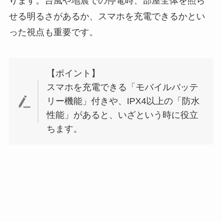
ります。台風や地震での停電時、部屋全体を照ら
せる明るさがあるか、スマホを充電できるかとい
った視点も重要です。
【ポイント】
スマホを充電できる「モバイルバッテ
リー機能」付きや、IPX4以上の「防水
性能」があると、いざという時に役立
ちます。