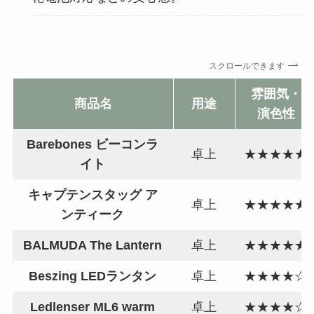
スクロールできます
雰囲気・
商品名
用途
演色性
Barebones ビーコンラ
卓上
★★★★★
イト
キャプテンスタッグ ア
卓上
★★★★★
ンティーク
BALMUDA The Lantern
卓上
★★★★★
Beszing LEDランタン
卓上
★★★★☆
Ledlenser ML6 warm
卓上
★★★★☆