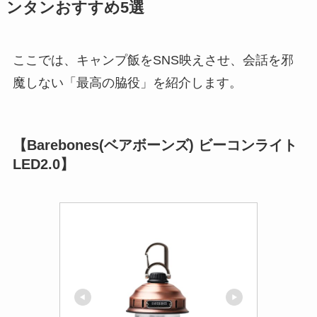
ンタンおすすめ5選
ここでは、キャンプ飯をSNS映えさせ、会話を邪
魔しない「最高の脇役」を紹介します。
【Barebones(ベアボーンズ) ビーコンライト
LED2.0】