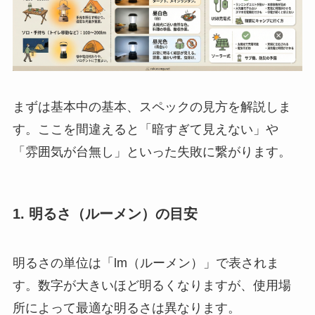
まずは基本中の基本、スペックの見方を解説しま
す。ここを間違えると「暗すぎて見えない」や
「雰囲気が台無し」といった失敗に繋がります。
1. 明るさ（ルーメン）の目安
明るさの単位は「lm（ルーメン）」で表されま
す。数字が大きいほど明るくなりますが、使用場
所によって最適な明るさは異なります。