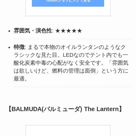
Yahoo!ショッピングで見る
雰囲気・演色性
: ★★★★★
特徴
: まるで本物のオイルランタンのようなク
ラシックな見た目。LEDなのでテント内でも一
酸化炭素中毒の心配がなく安全です。「雰囲気
は欲しいけど、燃料の管理は面倒」という方に
最適。
【BALMUDA(バルミューダ) The Lantern】