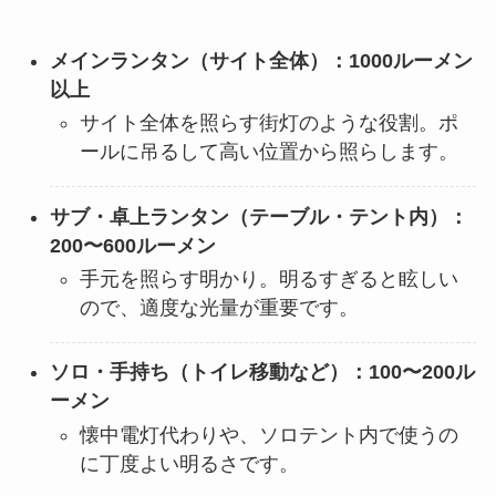
メインランタン（サイト全体）：1000ルーメン
以上
サイト全体を照らす街灯のような役割。ポ
ールに吊るして高い位置から照らします。
サブ・卓上ランタン（テーブル・テント内）：
200〜600ルーメン
手元を照らす明かり。明るすぎると眩しい
ので、適度な光量が重要です。
ソロ・手持ち（トイレ移動など）：100〜200ル
ーメン
懐中電灯代わりや、ソロテント内で使うの
に丁度よい明るさです。