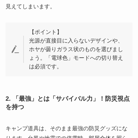
見えてしまいます。
【ポイント】
光源が直接目に入らないデザインや、
ホヤが曇りガラス状のものを選びまし
ょう。「電球色」モードへの切り替え
は必須です。
2. 「最強」とは「サバイバル力」！防災視点
を持つ
キャンプ道具は、そのまま最強の防災グッズにな