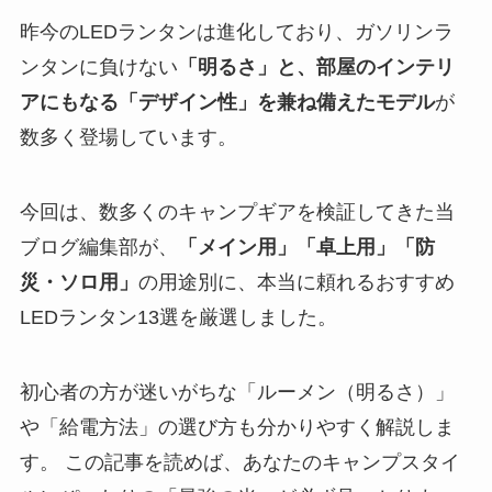
昨今のLEDランタンは進化しており、ガソリンラ
ンタンに負けない
「明るさ」と、部屋のインテリ
アにもなる「デザイン性」を兼ね備えたモデル
が
数多く登場しています。
今回は、数多くのキャンプギアを検証してきた当
ブログ編集部が、
「メイン用」「卓上用」「防
災・ソロ用」
の用途別に、本当に頼れるおすすめ
LEDランタン13選を厳選しました。
初心者の方が迷いがちな「ルーメン（明るさ）」
や「給電方法」の選び方も分かりやすく解説しま
す。 この記事を読めば、あなたのキャンプスタイ