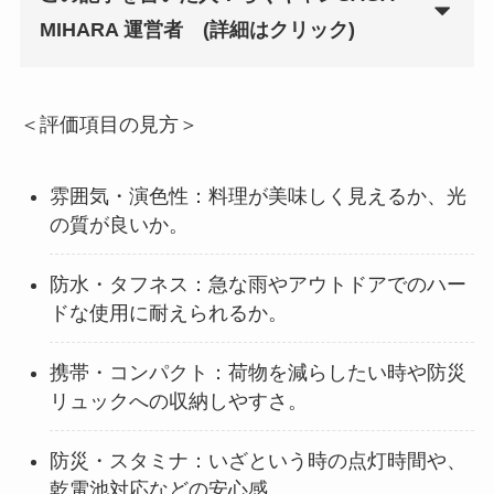
MIHARA 運営者
(詳細はクリック)
＜評価項目の見方＞
雰囲気・演色性：料理が美味しく見えるか、光
の質が良いか。
防水・タフネス：急な雨やアウトドアでのハー
ドな使用に耐えられるか。
携帯・コンパクト：荷物を減らしたい時や防災
リュックへの収納しやすさ。
防災・スタミナ：いざという時の点灯時間や、
乾電池対応などの安心感。