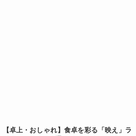
【卓上・おしゃれ】食卓を彩る「映え」ラ