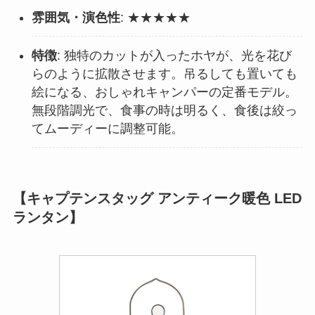
雰囲気・演色性
: ★★★★★
特徴
: 独特のカットが入ったホヤが、光を花び
らのように拡散させます。吊るしても置いても
絵になる、おしゃれキャンパーの定番モデル。
無段階調光で、食事の時は明るく、食後は絞っ
てムーディーに調整可能。
【キャプテンスタッグ アンティーク暖色 LED
ランタン】