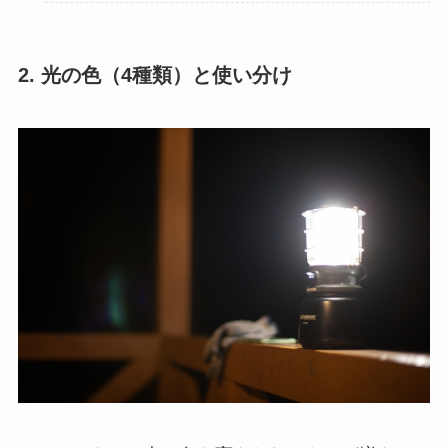
2. 光の色（4種類）と使い分け