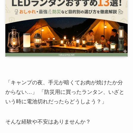
「キャンプの夜、手元が暗くてお肉が焼けたか分
からない…」 「防災用に買ったランタン、いざと
いう時に電池切れだったらどうしよう？」
そんな経験や不安はありませんか？