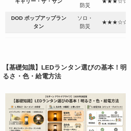
キャリー・ザ・サン
★★★☆☆
防災
DOD ポップアップラン
ソロ・
★★★☆☆
タン
防災
【基礎知識】LEDランタン選びの基本！明
るさ・色・給電方法