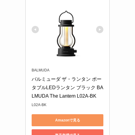
BALMUDA
バルミューダ ザ・ランタン ポー
タブルLEDランタン ブラック BA
LMUDA The Lantern L02A-BK
L02A-BK
Amazonで見る