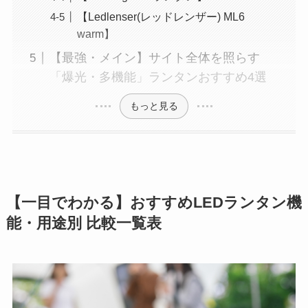
【Ledlenser(レッドレンザー) ML6
warm】
【最強・メイン】サイト全体を照らす
「爆光・多機能」ランタンおすすめ4選
もっと見る
【一目でわかる】おすすめLEDランタン機
能・用途別 比較一覧表