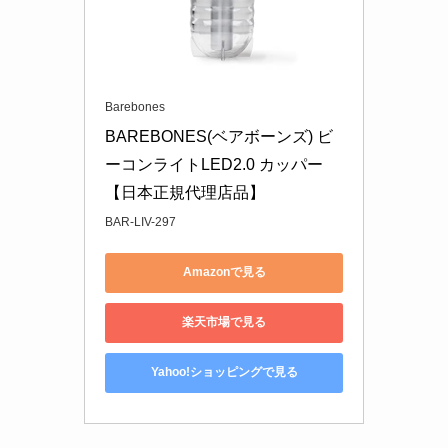
Barebones
BAREBONES(ベアボーンズ) ビ
ーコンライトLED2.0 カッパー 
【日本正規代理店品】
BAR-LIV-297
Amazonで見る
楽天市場で見る
Yahoo!ショッピングで見る