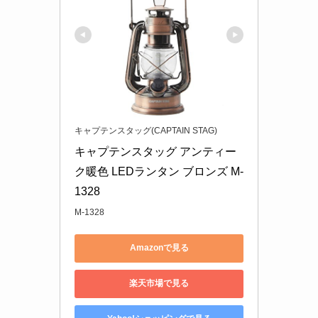
キャプテンスタッグ(CAPTAIN STAG)
キャプテンスタッグ アンティー
ク暖色 LEDランタン ブロンズ M-
1328
M-1328
Amazonで見る
楽天市場で見る