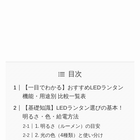
目次
【一目でわかる】おすすめLEDランタン
機能・用途別 比較一覧表
【基礎知識】LEDランタン選びの基本！
明るさ・色・給電方法
1. 明るさ（ルーメン）の目安
2. 光の色（4種類）と使い分け