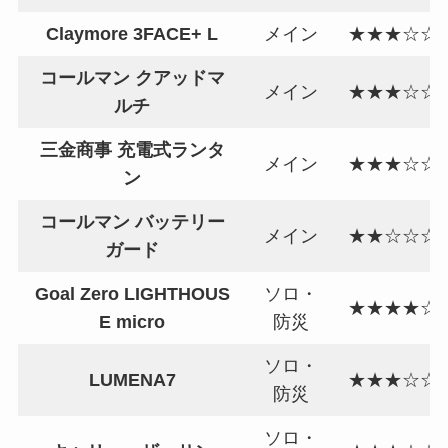
Claymore 3FACE+ L
メイン
★★★☆☆
コールマン クアッドマ
メイン
★★★☆☆
ルチ
三金商事 充電式ランタ
メイン
★★★☆☆
ン
コールマン バッテリー
メイン
★★☆☆☆
ガード
Goal Zero LIGHTHOUS
ソロ・
★★★★☆
E micro
防災
ソロ・
LUMENA7
★★★☆☆
防災
ソロ・