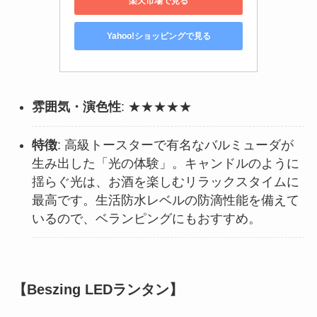
楽天市場で見る
Yahoo!ショッピングで見る
雰囲気・演色性
: ★★★★★
特徴
: 高級トースターで有名なバルミューダが
生み出した「光の体験」。キャンドルのように
揺らぐ光は、お酒を楽しむリラックスタイムに
最高です。生活防水レベルの防滴性能を備えて
いるので、ベランピングにもおすすめ。
【Beszing LEDランタン】