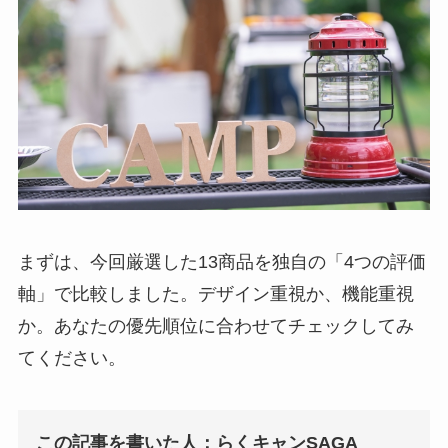
まずは、今回厳選した13商品を独自の「4つの評価
軸」で比較しました。デザイン重視か、機能重視
か。あなたの優先順位に合わせてチェックしてみ
てください。
この記事を書いた人：らくキャンSAGA