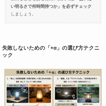
い明るさで何時間持つか」を必ずチェック
しましょう。
失敗しないための「+α」の選び方テクニ
ック