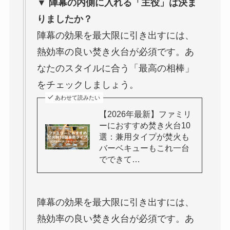
▼ 陣幕の内側に入れる「主役」は決ま
りましたか？
陣幕の効果を最大限に引き出すには、
熱効率の良い焚き火台が必須です。あ
なたのスタイルに合う「最高の相棒」
をチェックしましょう。
あわせて読みたい
【2026年最新】ファミリ
ーにおすすめ焚き火台10
選：兼用タイプが焚火も
バーベキューもこれ一台
でできて…
陣幕の効果を最大限に引き出すには、
熱効率の良い焚き火台が必須です。あ