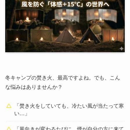
冬キャンプの焚き火、最高ですよね。でも、こん
な悩みはありませんか？
「焚き火をしていても、冷たい風が当たって寒
い…」
「風向きが変わるたびに、煙が自分の方に来て