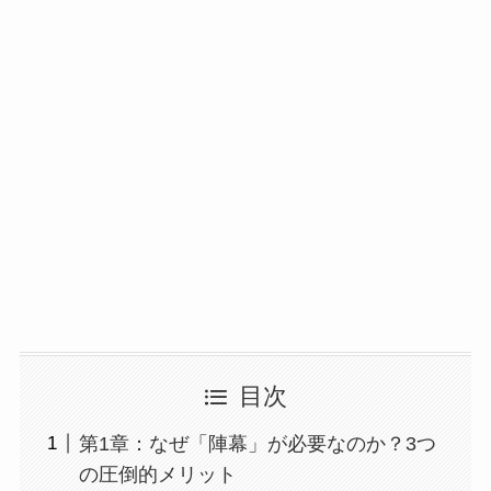
目次
第1章：なぜ「陣幕」が必要なのか？3つ
の圧倒的メリット