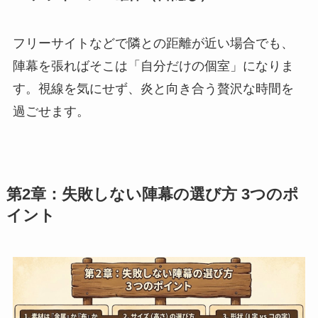
フリーサイトなどで隣との距離が近い場合でも、
陣幕を張ればそこは「自分だけの個室」になりま
す。視線を気にせず、炎と向き合う贅沢な時間を
過ごせます。
第2章：失敗しない陣幕の選び方 3つのポ
イント