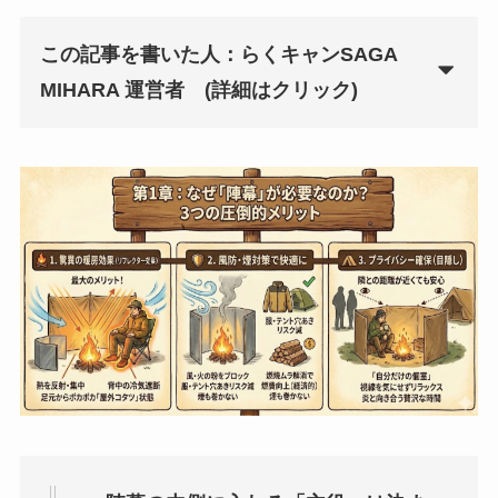
この記事を書いた人：らくキャンSAGA
MIHARA 運営者
(詳細はクリック)