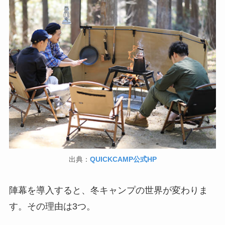
出典：
QUICKCAMP公式HP
陣幕を導入すると、冬キャンプの世界が変わりま
す。その理由は3つ。