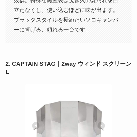
抜群。特殊な黒塗装は焚き火の煤汚れを目
立たなくし、使い込むほどに味が出ます。
ブラックスタイルを極めたいソロキャンパ
ーに捧げる、頼れる一台です。
2. CAPTAIN STAG｜2way ウィンド スクリーン
L