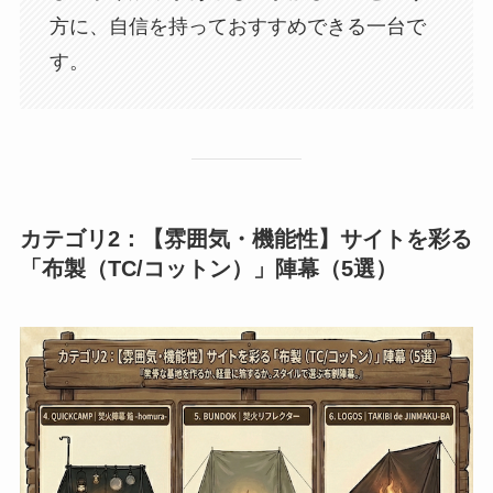
方に、自信を持っておすすめできる一台で
す。
カテゴリ2：【雰囲気・機能性】サイトを彩る
「布製（TC/コットン）」陣幕（5選）