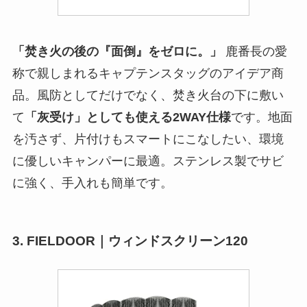
「焚き火の後の『面倒』をゼロに。」
鹿番長の愛
称で親しまれるキャプテンスタッグのアイデア商
品。風防としてだけでなく、焚き火台の下に敷い
て
「灰受け」としても使える2WAY仕様
です。地面
を汚さず、片付けもスマートにこなしたい、環境
に優しいキャンパーに最適。ステンレス製でサビ
に強く、手入れも簡単です。
3. FIELDOOR｜ウィンドスクリーン120