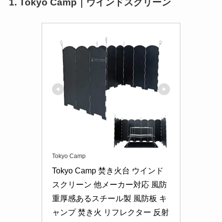
1. Tokyo Camp｜ウインドスクリーン
Tokyo Camp
Tokyo Camp 焚き火台 ウインド
スクリーン 他メーカー対応 風防 
重厚感あるスチール製 風防板 キ
ャンプ 焚き火 リフレクター 反射