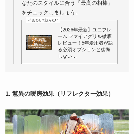
なたのスタイルに合う「最高の相棒」
をチェックしましょう。
あわせて読みたい
【2026年最新】ユニフレ
ーム ファイアグリル徹底
レビュー！5年愛用者が語
る必須オプションと後悔
しない…
1. 驚異の暖房効果（リフレクター効果）