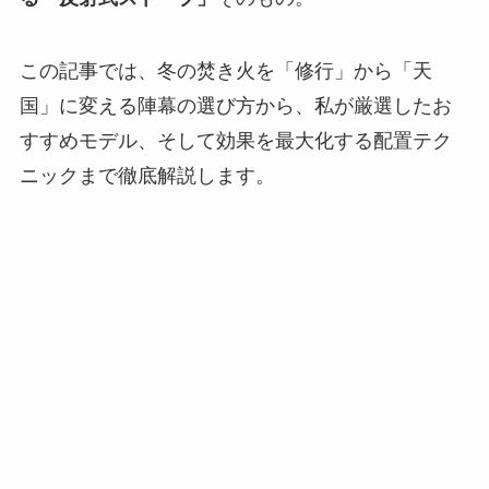
この記事では、冬の焚き火を「修行」から「天
国」に変える陣幕の選び方から、私が厳選したお
すすめモデル、そして効果を最大化する配置テク
ニックまで徹底解説します。