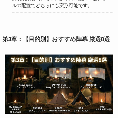
ルの配置でどちらにも変形可能です。
第3章：【目的別】おすすめ陣幕 厳選8選