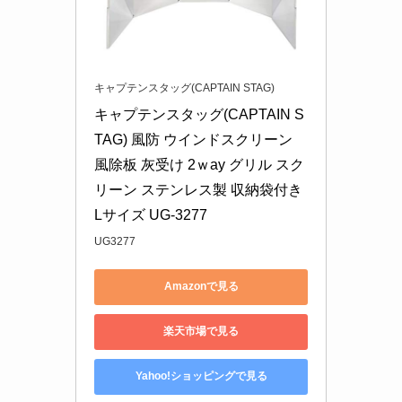
キャプテンスタッグ(CAPTAIN STAG)
キャプテンスタッグ(CAPTAIN S
TAG) 風防 ウインドスクリーン 
風除板 灰受け 2ｗay グリル スク
リーン ステンレス製 収納袋付き 
Lサイズ UG-3277
UG3277
Amazonで見る
楽天市場で見る
Yahoo!ショッピングで見る