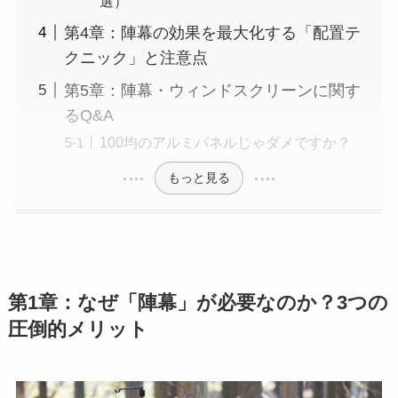
選）
第4章：陣幕の効果を最大化する「配置テ
クニック」と注意点
第5章：陣幕・ウィンドスクリーンに関す
るQ&A
100均のアルミパネルじゃダメですか？
もっと見る
第1章：なぜ「陣幕」が必要なのか？3つの
圧倒的メリット