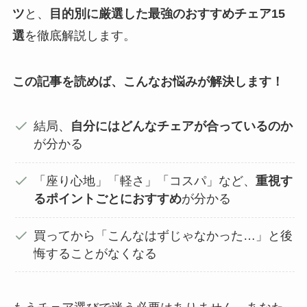
ツ
と、
目的別に厳選した最強のおすすめチェア15
選
を徹底解説します。
この記事を読めば、こんなお悩みが解決します！
結局、
自分にはどんなチェアが合っているのか
が分かる
「座り心地」「軽さ」「コスパ」など、
重視す
るポイントごとにおすすめ
が分かる
買ってから「こんなはずじゃなかった…」と後
悔することがなくなる