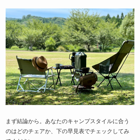
まず結論から。あなたのキャンプスタイルに合う
のはどのチェアか、下の早見表でチェックしてみ