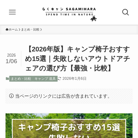
ホーム
まとめ・比較
【2026年版】キャンプ椅子おすす
2026
め15選｜失敗しないアウトドアチ
1/06
ェアの選び方【最強・比較】
2026年1月6日
まとめ・比較
キャンプ 道具
当ページのリンクには広告が含まれています。