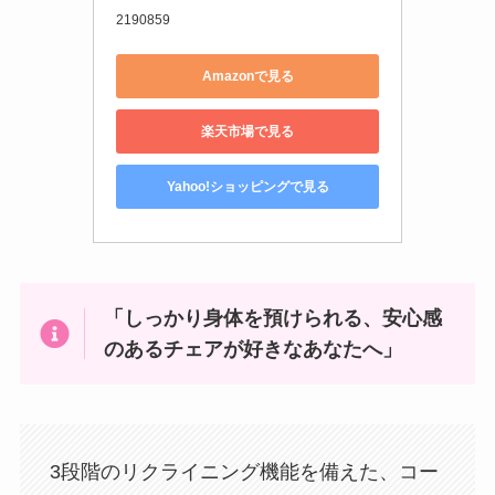
2190859
Amazonで見る
楽天市場で見る
Yahoo!ショッピングで見る
「しっかり身体を預けられる、安心感
のあるチェアが好きなあなたへ」
3段階のリクライニング機能を備えた、コー