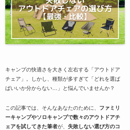
キャンプの快適さを大きく左右する「アウトドア
チェア」。しかし、種類が多すぎて「どれを選ば
ばいいか分からない…」と悩んでいませんか？
この記事では、そんなあなたのために、
ファミリ
ーキャンプやソロキャンプで数々のアウトドアチ
ェアを試してきた筆者
が、
失敗しない選び方のコ