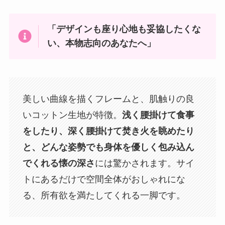
「デザインも座り心地も妥協したくな
い、本物志向のあなたへ」
美しい曲線を描くフレームと、肌触りの良
いコットン生地が特徴。
浅く腰掛けて食事
をしたり、深く腰掛けて焚き火を眺めたり
と、どんな姿勢でも身体を優しく包み込ん
でくれる懐の深さ
には驚かされます。サイ
トにあるだけで空間全体がおしゃれにな
る、所有欲を満たしてくれる一脚です。