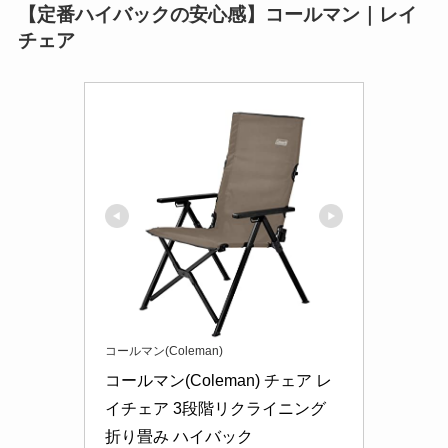
【定番ハイバックの安心感】コールマン｜レイ
チェア
コールマン(Coleman)
コールマン(Coleman) チェア レ
イチェア 3段階リクライニング 
折り畳み ハイバック