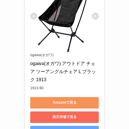
ogawa(オガワ)
ogawa(オガワ) アウトドア チェ
ア ツーアングルチェア L ブラッ
ク 1913
1913-90
Amazonで見る
楽天市場で見る