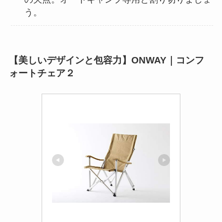
う。
【美しいデザインと包容力】ONWAY｜コンフ
ォートチェア２