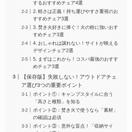
するおすすめチェア4選
2. 軽さは正義！持ち運びやすさ重視のお
すすめチェア3選
3. 焚き火好きに捧ぐ！火の粉に強いおす
すめチェア3選
4. おしゃれは譲れない！サイトが映える
デザインチェア2選
5. まずはこれから！コスパ最強のおすす
めチェア3選
【保存版】失敗しない！アウトドアチェ
ア選び3つの重要ポイント
ポイント①：キャンプスタイルに合う
「高さと種類」を知る
ポイント②：焚き火で使うなら「素材」
の確認は必須
ポイント③：意外な盲点！「収納サイ