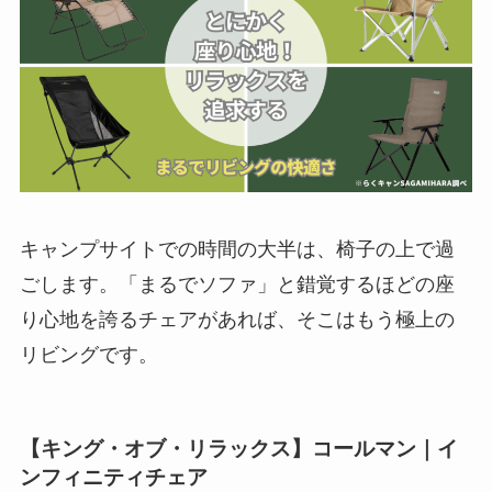
キャンプサイトでの時間の大半は、椅子の上で過
ごします。「まるでソファ」と錯覚するほどの座
り心地を誇るチェアがあれば、そこはもう極上の
リビングです。
【キング・オブ・リラックス】コールマン｜イ
ンフィニティチェア