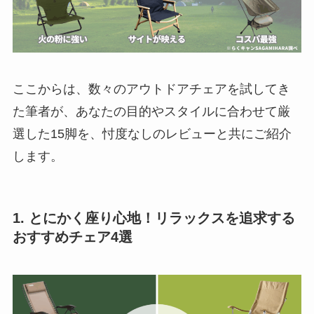
ここからは、数々のアウトドアチェアを試してき
た筆者が、あなたの目的やスタイルに合わせて厳
選した15脚を、忖度なしのレビューと共にご紹介
します。
1. とにかく座り心地！リラックスを追求する
おすすめチェア4選