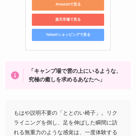
Amazonで見る
楽天市場で見る
Yahoo!ショッピングで見る
「キャンプ場で雲の上にいるような、
究極の癒しを求めるあなたへ」
もはや説明不要の「ととのい椅子」。リク
ライニングを倒し、足を伸ばした瞬間に訪
れる無重力のような感覚は、一度体験する