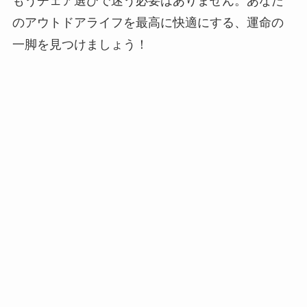
もうチェア選びで迷う必要はありません。あなた
のアウトドアライフを最高に快適にする、運命の
一脚を見つけましょう！