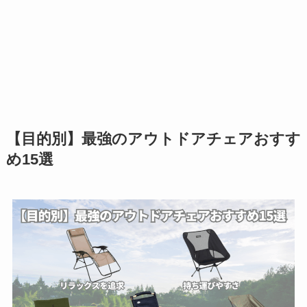
【目的別】最強のアウトドアチェアおすす
め15選