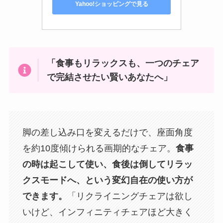
Yahoo!ショッピングで見る
「食事もリラックスも、一つのチェア
で完結させたい賢いあなたへ」
脚の差し込み口を変えるだけで、座面角度
を約10度傾けられる画期的なチェア。
食事
の時は起こして使い、食後は倒してリラッ
クスモードへ、という変幻自在の使い方が
できます。
「リクライニングチェアは欲し
いけど、インフィニティチェアほど大きく