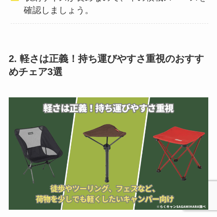
確認しましょう。
2. 軽さは正義！持ち運びやすさ重視のおすす
めチェア3選