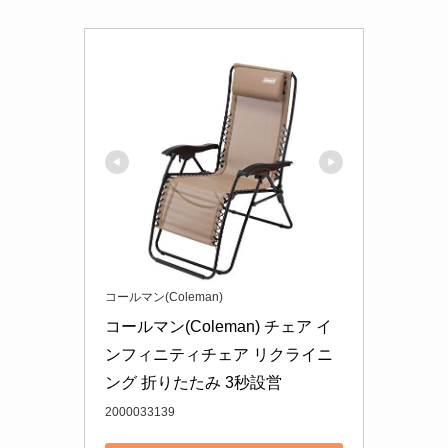
コールマン(Coleman)
コールマン(Coleman) チェア イ
ンフィニティチェア リクライニ
ング 折りたたみ 3秒設営
2000033139