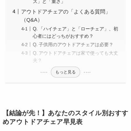
ズ」と「重さ」
アウトドアチェアの「よくある質問」
（Q&A）
Q. 「ハイチェア」と「ローチェア」、初
心者にはどっちがおすすめ？
Q. 子供用のアウトドアチェアは必要？
Q. アウトドアチェアは家で使っても大丈
夫？
もっと見る
【結論が先！】あなたのスタイル別おすす
めアウトドアチェア早見表