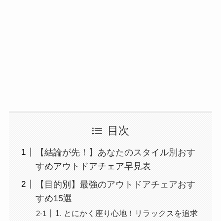
目次
【結論が先！】あなたのスタイル別おす
すめアウトドアチェア早見表
【目的別】最強のアウトドアチェアおす
すめ15選
1. とにかく座り心地！リラックスを追求